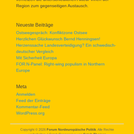
Region zum gegenseitigen Austausch.
Neueste Beiträge
Ostseegespräch: Konfliktzone Ostsee
Herzlichen Glückwunsch Bernd Henningsen!
Herzenssache Landesverteidigung? Ein schwedisch-
deutscher Vergleich
Mit Sicherheit Europa
FOR:N-Panel: Right-wing populism in Northern
Europe
Meta
Anmelden
Feed der Einträge
Kommentar-Feed
WordPress.org
Copyright © 2026
Forum Nordeuropäische Politik
. Alle Rechte