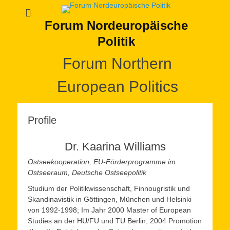
Forum Nordeuropäische
Politik
Forum Northern
European Politics
Profile
Dr. Kaarina Williams
Ostseekooperation, EU-Förderprogramme im
Ostseeraum, Deutsche Ostseepolitik
Studium der Politikwissenschaft, Finnougristik und
Skandinavistik in Göttingen, München und Helsinki
von 1992-1998; Im Jahr 2000 Master of European
Studies an der HU/FU und TU Berlin; 2004 Promotion