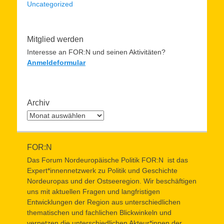
Uncategorized
Mitglied werden
Interesse an FOR:N und seinen Aktivitäten?
Anmeldeformular
Archiv
Archiv
FOR:N
Das Forum Nordeuropäische Politik FOR:N ist das
Expert*innennetzwerk zu Politik und Geschichte
Nordeuropas und der Ostseeregion. Wir beschäftigen
uns mit aktuellen Fragen und langfristigen
Entwicklungen der Region aus unterschiedlichen
thematischen und fachlichen Blickwinkeln und
vernetzen die unterschiedlichen Akteur*innen der